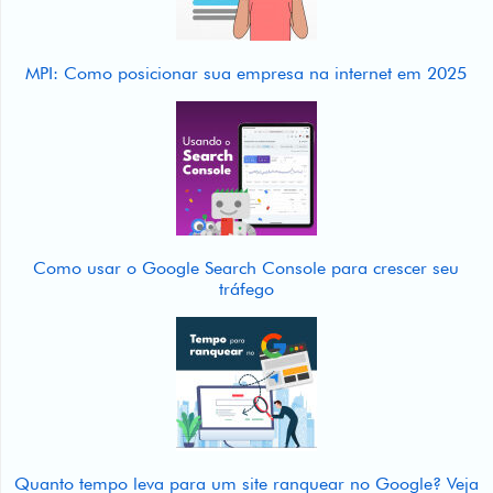
Artigos
MPI: Como posicionar sua empresa na internet em 2025
Web
Stories
Atendimento
BR
EN
Como usar o Google Search Console para crescer seu
tráfego
Quanto tempo leva para um site ranquear no Google? Veja