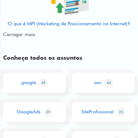
O que é MPI (Marketing de Posicionamento na Internet)?
Carregar mais
Conheça todos os assuntos
google
seo
45
43
GoogleAds
SiteProfissional
39
25