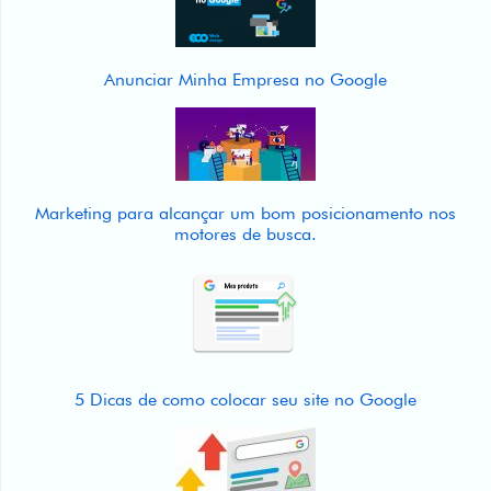
Anunciar Minha Empresa no Google
Marketing para alcançar um bom posicionamento nos
motores de busca.
5 Dicas de como colocar seu site no Google