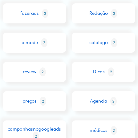
fazerads
Redação
2
2
aimode
catalogo
2
2
review
Dicas
2
2
preços
Agencia
2
2
campanhasnogoogleads
médicos
2
2