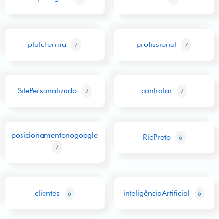
plataforma
profissional
7
7
SitePersonalizado
contratar
7
7
posicionamentonogoogle
RioPreto
6
7
clientes
inteligênciaArtificial
6
6