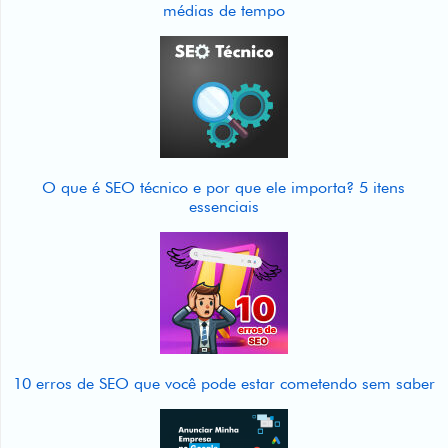
médias de tempo
O que é SEO técnico e por que ele importa? 5 itens
essenciais
10 erros de SEO que você pode estar cometendo sem saber