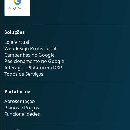
Soluções
Loja Virtual
Webdesign Profissional
Campanhas no Google
Posicionamento no Google
Interago - Plataforma DXP
Todos os Serviços
Plataforma
Apresentação
Planos e Preços
Funcionalidades