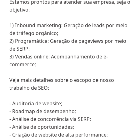
Estamos prontos para atender sua empresa, seja o
objetivo:
1) Inbound marketing: Geração de leads por meio
de tráfego orgânico;
2) Programática: Geração de pageviews por meio
de SERP;
3) Vendas online: Acompanhamento de e-
commerce;
Veja mais detalhes sobre o escopo de nosso
trabalho de SEO:
- Auditoria de website;
- Roadmap de desempenho;
- Análise de concorrência via SERP;
- Análise de oportunidades;
- Criação de website de alta performance;