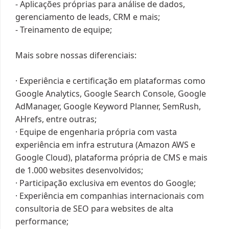
- Aplicações próprias para análise de dados,
gerenciamento de leads, CRM e mais;
- Treinamento de equipe;
Mais sobre nossas diferenciais:
· Experiência e certificação em plataformas como
Google Analytics, Google Search Console, Google
AdManager, Google Keyword Planner, SemRush,
AHrefs, entre outras;
· Equipe de engenharia própria com vasta
experiência em infra estrutura (Amazon AWS e
Google Cloud), plataforma própria de CMS e mais
de 1.000 websites desenvolvidos;
· Participação exclusiva em eventos do Google;
· Experiência em companhias internacionais com
consultoria de SEO para websites de alta
performance;