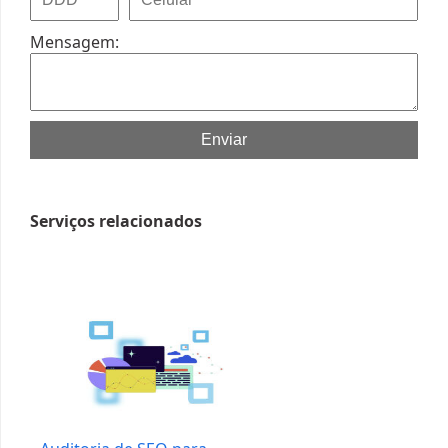
Mensagem:
Enviar
Serviços relacionados