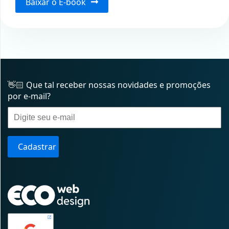
Baixar o E-book
👋🏻 Que tal receber nossas novidades e promoções
por e-mail?
Cadastrar