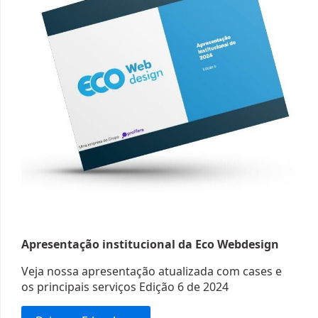
Apresentação institucional da Eco Webdesign
Veja nossa apresentação atualizada com cases e
os principais serviços
Edição 6 de 2024