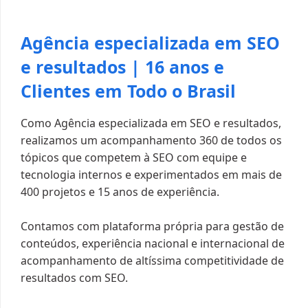
Agência especializada em SEO
e resultados | 16 anos e
Clientes em Todo o Brasil
Como Agência especializada em SEO e resultados,
realizamos um acompanhamento 360 de todos os
tópicos que competem à SEO com equipe e
tecnologia internos e experimentados em mais de
400 projetos e 15 anos de experiência.
Contamos com plataforma própria para gestão de
conteúdos, experiência nacional e internacional de
acompanhamento de altíssima competitividade de
resultados com SEO.