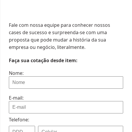
Fale com nossa equipe para conhecer nossos
cases de sucesso e surpreenda-se com uma
proposta que pode mudar a história da sua
empresa ou negócio, literalmente.
Faça sua cotação desde item:
Nome:
E-mail:
Telefone: