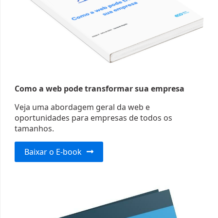
Como a web pode transformar sua empresa
Veja uma abordagem geral da web e
oportunidades para empresas de todos os
tamanhos.
Baixar o E-book