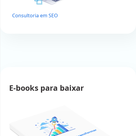
Consultoria em SEO
E-books para baixar