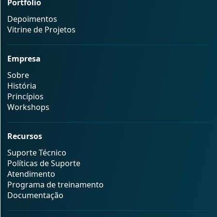
Portfólio
Depoimentos
Vitrine de Projetos
Empresa
Sobre
História
Princípios
Workshops
Recursos
Suporte Técnico
Políticas de Suporte
Atendimento
Programa de treinamento
Documentação