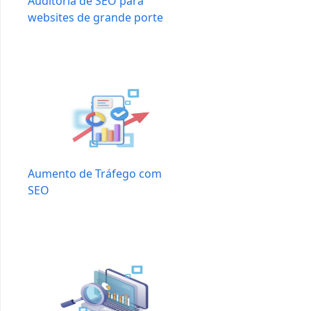
Auditoria de SEO para
websites de grande porte
Aumento de Tráfego com
SEO