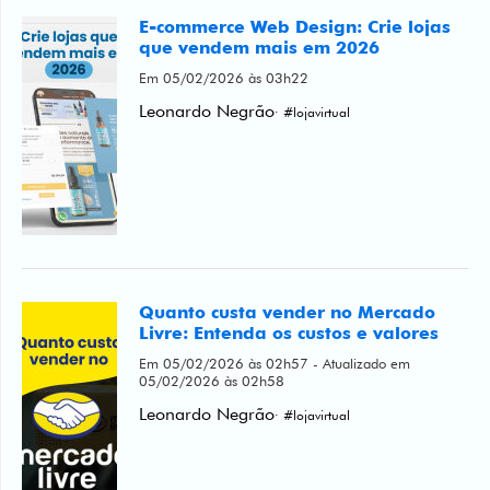
Leonardo Negrão
· #lojavirtual
Quanto custa vender no Mercado
Livre: Entenda os custos e valores
Em 05/02/2026 às 02h57 - Atualizado em
05/02/2026 às 02h58
Leonardo Negrão
· #lojavirtual