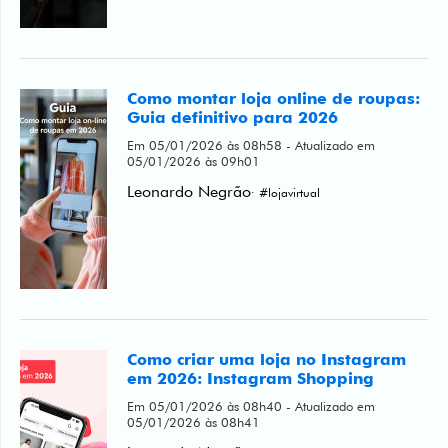
Como montar loja online de roupas:
Guia definitivo para 2026
Em 05/01/2026 às 08h58 - Atualizado em
05/01/2026 às 09h01
Leonardo Negrão
· #lojavirtual
Como criar uma loja no Instagram
em 2026: Instagram Shopping
Em 05/01/2026 às 08h40 - Atualizado em
05/01/2026 às 08h41
Leonardo Negrão
· #lojavirtual