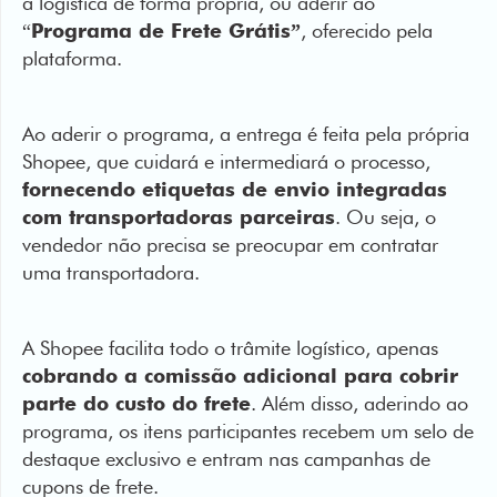
Ao aderir o programa, a entrega é feita pela própria
Shopee, que cuidará e intermediará o processo,
fornecendo etiquetas de envio integradas
com transportadoras parceiras
. Ou seja, o
vendedor não precisa se preocupar em contratar
uma transportadora.
A Shopee facilita todo o trâmite logístico, apenas
cobrando a comissão adicional para cobrir
parte do custo do frete
. Além disso, aderindo ao
programa, os itens participantes recebem um selo de
destaque exclusivo e entram nas campanhas de
cupons de frete.
Para realizar esse processo, a empresa cobra, então,