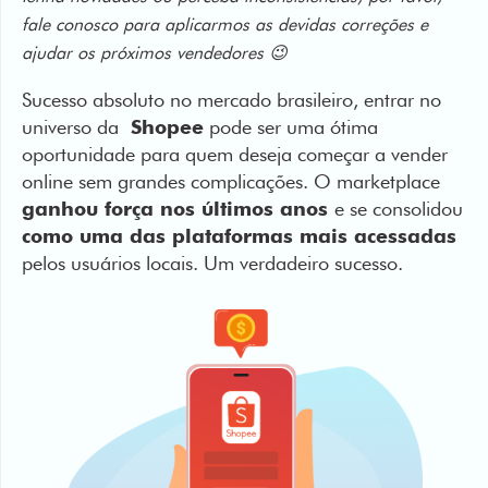
Sucesso absoluto no mercado brasileiro, entrar no
universo da
Shopee
pode ser uma ótima
oportunidade para quem deseja começar a vender
online sem grandes complicações. O marketplace
ganhou força nos últimos anos
e se consolidou
como uma das plataformas mais acessadas
pelos usuários locais. Um verdadeiro sucesso.