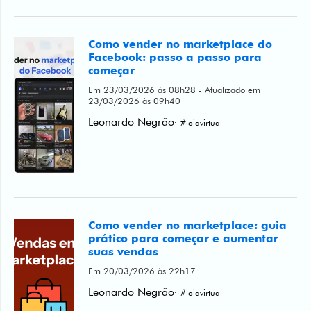
Facebook: passo a passo para
começar
Em 23/03/2026 às 08h28 - Atualizado em
23/03/2026 às 09h40
Leonardo Negrão
· #lojavirtual
Como vender no marketplace: guia
prático para começar e aumentar
suas vendas
Em 20/03/2026 às 22h17
Leonardo Negrão
· #lojavirtual