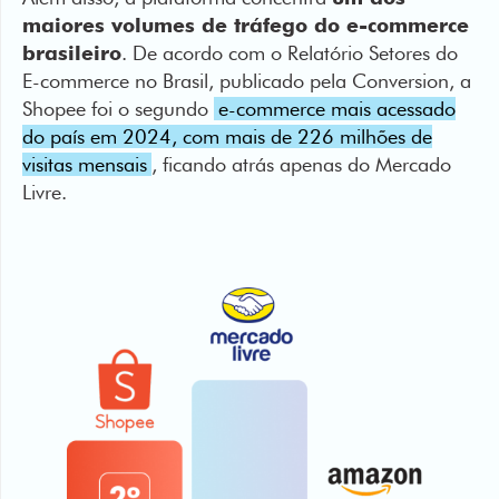
E-commerce no Brasil, publicado pela Conversion, a
Shopee foi o segundo
e-commerce mais acessado
do país em 2024, com mais de 226 milhões de
visitas mensais
, ficando atrás apenas do Mercado
Livre.