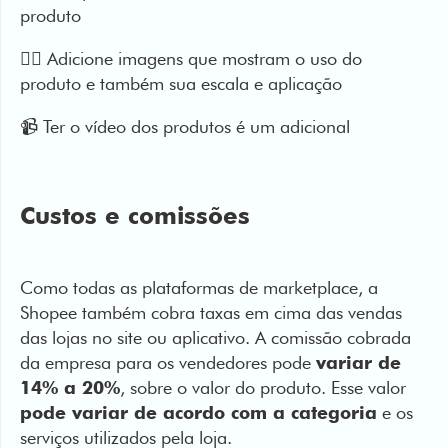
produto e também sua escala e aplicação
📹 Ter o vídeo dos produtos é um adicional
Custos e comissões
Como todas as plataformas de marketplace, a
Shopee também cobra taxas em cima das vendas
das lojas no site ou aplicativo. A comissão cobrada
da empresa para os vendedores pode
variar de
14% a 20%
, sobre o valor do produto. Esse valor
pode variar de acordo com a categoria
e os
serviços utilizados pela loja.
Além disso, há uma taxa fixa por item vendido, que