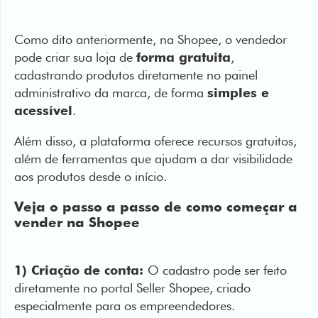
pode criar sua loja de
forma gratuita
,
cadastrando produtos diretamente no painel
administrativo da marca, de forma
simples e
acessível
.
Além disso, a plataforma oferece recursos gratuitos,
além de ferramentas que ajudam a dar visibilidade
aos produtos desde o início.
Veja o passo a passo de como começar a
vender na Shopee
1) Criação de conta:
O cadastro pode ser feito
diretamente no portal Seller Shopee, criado
especialmente para os empreendedores.