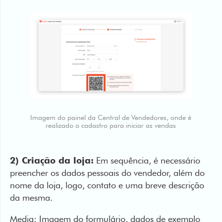
Imagem do painel da Central de Vendedores, onde é
realizado o cadastro para iniciar as vendas
2) Criação da loja:
Em sequência, é necessário
preencher os dados pessoais do vendedor, além do
nome da loja, logo, contato e uma breve descrição
da mesma.
Media: Imagem do formulário, dados de exemplo
de preenchimento é um add-on