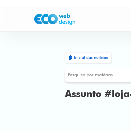
🏠 Inicial das notícias
Assunto #loja