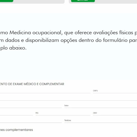
mo Medicina ocupacional, que oferece avaliações físicas 
m dados e disponibilizam opções dentro do formulário p
lo abaixo.