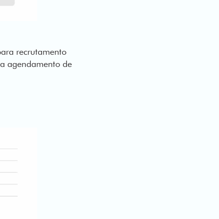
para recrutamento
ara agendamento de