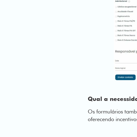
Qual a necessi
Os formulários tamb
oferecendo incentivo