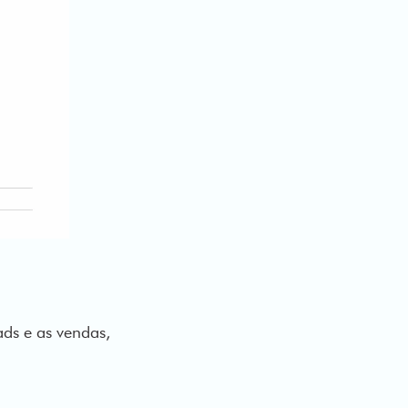
ds e as vendas,