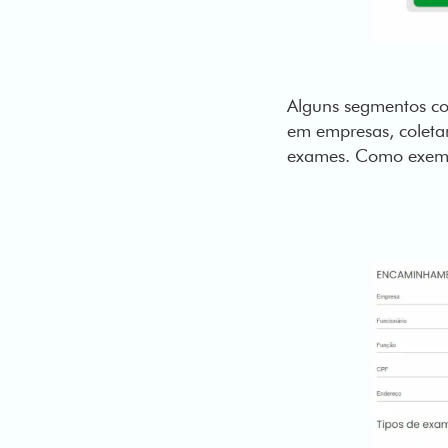
Alguns segmentos co
em empresas, coleta
exames. Como exemp