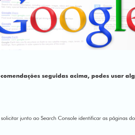
ecomendações seguidas acima, podes usar al
solicitar junto ao Search Console identificar as páginas do 