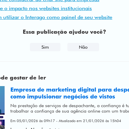
e o impacto nos websites institucionais
utilizar o Interago como painel de seu website
Essa publicação ajudou você?
Sim
Não
e gostar de ler
Empresa de marketing digital para desp
como impulsionar negócios de vistos
Na prestação de serviços de despachante, a confiança é 
trabalhar a confiança de sua agência online com um trab
Em 05/01/2026 às 09h17 - Atualizado em 21/01/2026 às 15h04