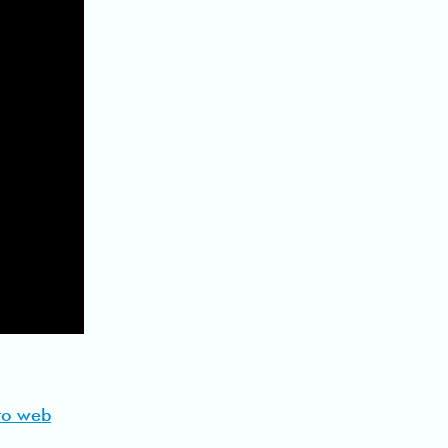
to web