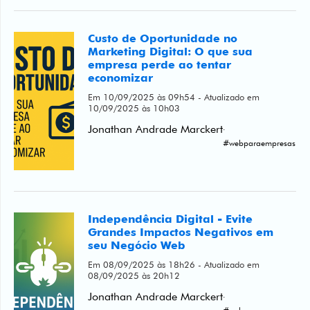
Custo de Oportunidade no
Marketing Digital: O que sua
empresa perde ao tentar
economizar
Em 10/09/2025 às 09h54 - Atualizado em
10/09/2025 às 10h03
Jonathan Andrade Marckert
·
#webparaempresas
Independência Digital - Evite
Grandes Impactos Negativos em
seu Negócio Web
Em 08/09/2025 às 18h26 - Atualizado em
08/09/2025 às 20h12
Jonathan Andrade Marckert
·