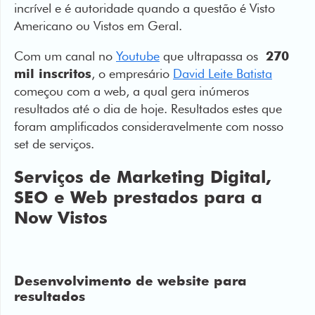
incrível e é autoridade quando a questão é Visto
Americano ou Vistos em Geral.
Com um canal no
Youtube
que ultrapassa os
270
mil inscritos
, o empresário
David Leite Batista
começou com a web, a qual gera inúmeros
resultados até o dia de hoje. Resultados estes que
foram amplificados consideravelmente com nosso
set de serviços.
Serviços de Marketing Digital,
SEO e Web prestados para a
Now Vistos
Desenvolvimento de website para
resultados