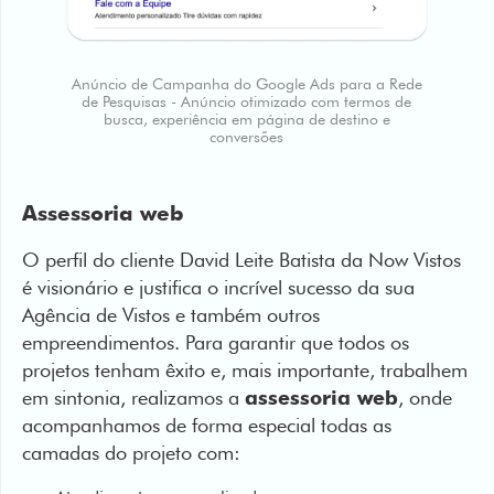
Anúncio de Campanha do Google Ads para a Rede
de Pesquisas - Anúncio otimizado com termos de
busca, experiência em página de destino e
conversões
Assessoria web
O perfil do cliente David Leite Batista da Now Vistos
é visionário e justifica o incrível sucesso da sua
Agência de Vistos e também outros
empreendimentos. Para garantir que todos os
projetos tenham êxito e, mais importante, trabalhem
em sintonia, realizamos a
assessoria web
, onde
acompanhamos de forma especial todas as
camadas do projeto com: