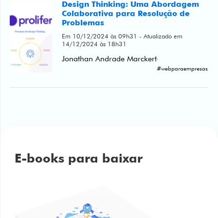
Design Thinking: Uma Abordagem
Colaborativa para Resolução de
Problemas
Em 10/12/2024 às 09h31 - Atualizado em
14/12/2024 às 18h31
Jonathan Andrade Marckert
·
#webparaempresas
E-books para baixar