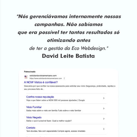
"Nós gerenciávamos internamente nossas
campanhas. Não sabíamos
que era possível ter tantos resultados só
otimizando antes
de ter a gestão da Eco Webdesign."
David Leite Batista