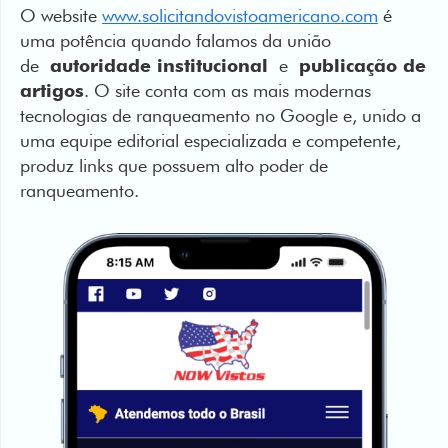
O website
www.solicitandovistoamericano.com
é
uma potência quando falamos da união
de
autoridade institucional
e
publicação de
artigos
. O site conta com as mais modernas
tecnologias de ranqueamento no Google e, unido a
uma equipe editorial especializada e competente,
produz links que possuem alto poder de
ranqueamento.