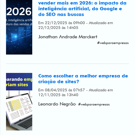
vender mais em 2026: o impacto da
inteligência artificial, do Google e
do SEO nas buscas
Em 22/12/2025 às 09h00 - Atualizado em
22/12/2025 às 14h05
Jonathan Andrade Marckert
·
#webparaempresas
Como escolher a melhor empresa de
criação de sites?
Em 08/04/2025 às 07h57 - Atualizado em
12/11/2025 às 13h40
Leonardo Negrão
· #webparaempresas