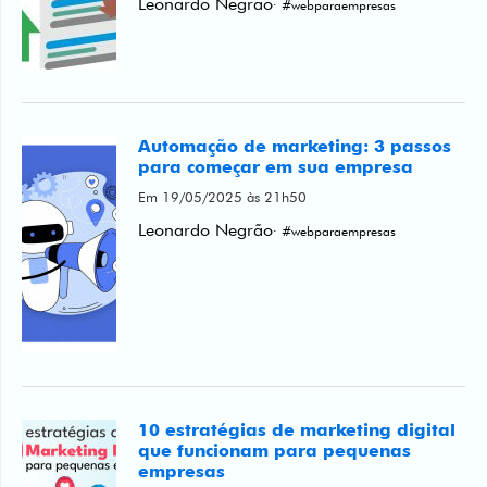
Leonardo Negrão
· #webparaempresas
Automação de marketing: 3 passos
para começar em sua empresa
Em 19/05/2025 às 21h50
Leonardo Negrão
· #webparaempresas
10 estratégias de marketing digital
que funcionam para pequenas
empresas