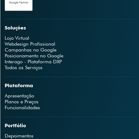
Soluções
Loja Virtual
Webdesign Profissional
Campanhas no Google
Posicionamento no Google
Interago - Plataforma DXP
Todos os Serviços
Plataforma
Apresentação
Planos e Preços
Funcionalidades
Portfólio
Depoimentos