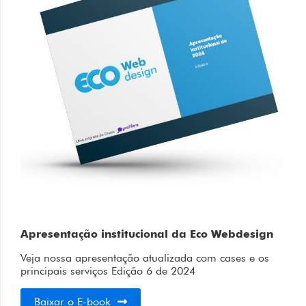
Apresentação institucional da Eco Webdesign
Veja nossa apresentação atualizada com cases e os
principais serviços
Edição 6 de 2024
Baixar o E-book