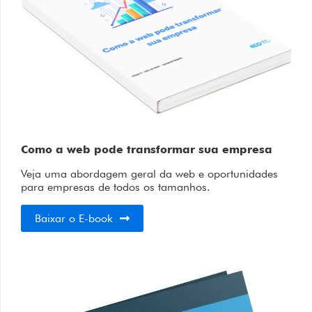
Como a web pode transformar sua empresa
Veja uma abordagem geral da web e oportunidades
para empresas de todos os tamanhos.
Baixar o E-book