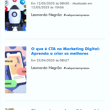
Em 12/05/2025 às 08h50 - Atualizado em
12/05/2025 às 10h56
Leonardo Negrão
· #webparaempresas
O que é CTA no Marketing Digital:
Aprenda a criar os melhores
Em 23/04/2025 às 08h27
Leonardo Negrão
· #webparaempresas