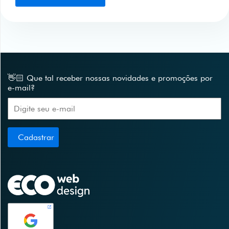
👋🏻 Que tal receber nossas novidades e promoções por
e-mail?
Cadastrar