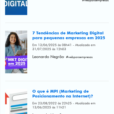
#webparaempresas
7 Tendências de Marketing Digital
para pequenas empresas em 2025
Em 13/06/2025 às 08h41 - Atualizado em
31/07/2025 às 12h03
Leonardo Negrão
· #webparaempresas
O que é MPI (Marketing de
Posicionamento na Internet)?
Em 23/08/2022 às 22h25 - Atualizado em
13/06/2025 às 11h21