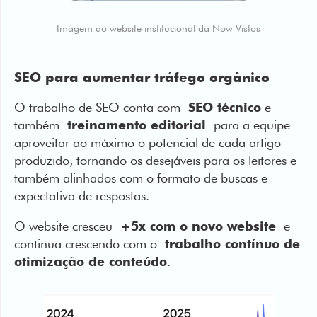
Imagem do website institucional da Now Vistos
SEO para aumentar tráfego orgânico
O trabalho de SEO conta com
SEO técnico
e
também
treinamento editorial
para a equipe
aproveitar ao máximo o potencial de cada artigo
produzido, tornando os desejáveis para os leitores e
também alinhados com o formato de buscas e
expectativa de respostas.
O website cresceu
+5x com o novo website
e
continua crescendo com o
trabalho contínuo de
otimização de conteúdo
.