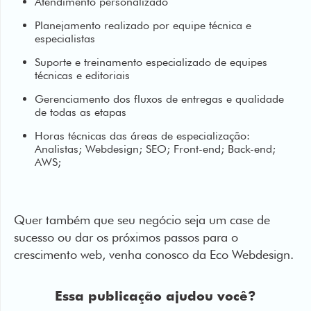
Atendimento personalizado
Planejamento realizado por equipe técnica e
especialistas
Suporte e treinamento especializado de equipes
técnicas e editoriais
Gerenciamento dos fluxos de entregas e qualidade
de todas as etapas
Horas técnicas das áreas de especialização:
Analistas; Webdesign; SEO; Front-end; Back-end;
AWS;
Quer também que seu negócio seja um case de
sucesso ou dar os próximos passos para o
crescimento web, venha conosco da Eco Webdesign.
Essa publicação ajudou você?