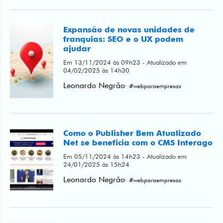
Expansão de novas unidades de
franquias: SEO e o UX podem
ajudar
Em 13/11/2024 às 09h23 - Atualizado em
04/02/2025 às 14h30
Leonardo Negrão
· #webparaempresas
Como o Publisher Bem Atualizado
Net se beneficia com o CMS Interago
Em 05/11/2024 às 14h23 - Atualizado em
24/01/2025 às 15h24
Leonardo Negrão
· #webparaempresas