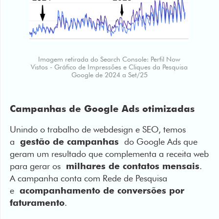
Imagem retirada do Search Console: Perfil Now
Vistos - Gráfico de Impressões e Cliques da Pesquisa
Google de 2024 a Set/25
Campanhas de Google Ads otimizadas
Unindo o trabalho de webdesign e SEO, temos
a
gestão de campanhas
do Google Ads que
geram um resultado que complementa a receita web
para gerar os
milhares de contatos mensais
.
A campanha conta com Rede de Pesquisa
e
acompanhamento de conversões por
faturamento
.