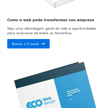
Como a web pode transformar sua empresa
Veja uma abordagem geral da web e oportunidades
para empresas de todos os tamanhos.
Baixar o E-book