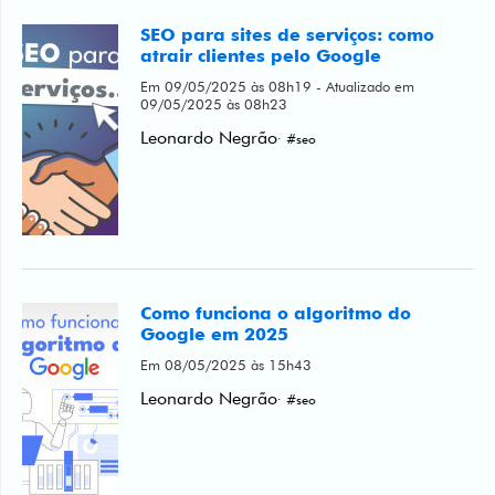
SEO para sites de serviços: como
atrair clientes pelo Google
Em 09/05/2025 às 08h19 - Atualizado em
09/05/2025 às 08h23
Leonardo Negrão
· #seo
Como funciona o algoritmo do
Google em 2025
Em 08/05/2025 às 15h43
Leonardo Negrão
· #seo