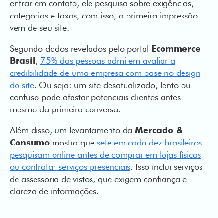
entrar em contato, ele pesquisa sobre exigências,
categorias e taxas, com isso, a primeira impressão
vem de seu site.
Segundo dados revelados pelo portal
Ecommerce
Brasil
,
75% das pessoas admitem avaliar a
credibilidade de uma empresa com base no design
do site
. Ou seja: um site desatualizado, lento ou
confuso pode afastar potenciais clientes antes
mesmo da primeira conversa.
Além disso, um levantamento da
Mercado &
Consumo
mostra que
sete em cada dez brasileiros
pesquisam online antes de comprar em lojas físicas
ou contratar serviços presenciais
. Isso inclui serviços
de assessoria de vistos, que exigem confiança e
clareza de informações.