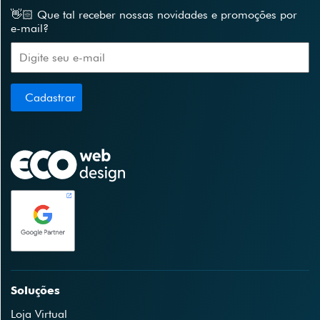
👋🏻 Que tal receber nossas novidades e promoções por
e-mail?
Cadastrar
Soluções
Loja Virtual