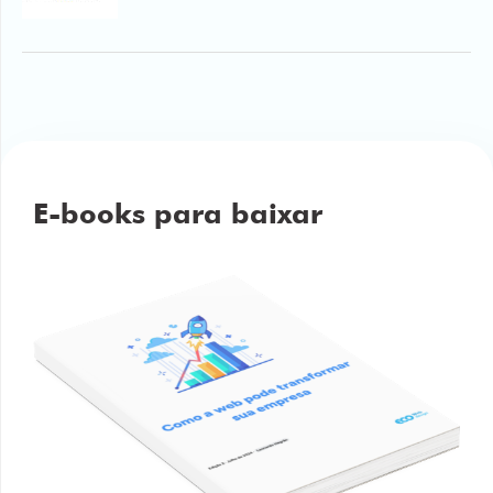
E-books para baixar