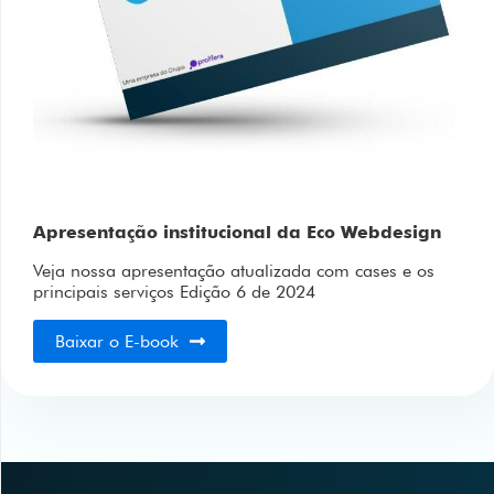
Apresentação institucional da Eco Webdesign
Veja nossa apresentação atualizada com cases e os
principais serviços
Edição 6 de 2024
Baixar o E-book