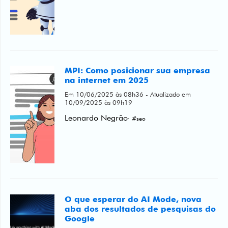
MPI: Como posicionar sua empresa
na internet em 2025
Em 10/06/2025 às 08h36 - Atualizado em
10/09/2025 às 09h19
Leonardo Negrão
· #seo
O que esperar do AI Mode, nova
aba dos resultados de pesquisas do
Google