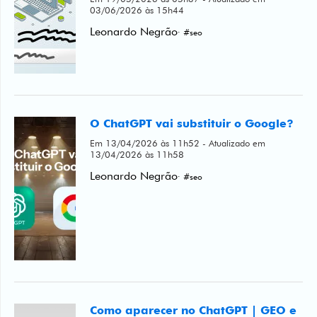
03/06/2026 às 15h44
Leonardo Negrão
· #seo
O ChatGPT vai substituir o Google?
Em 13/04/2026 às 11h52 - Atualizado em
13/04/2026 às 11h58
Leonardo Negrão
· #seo
Como aparecer no ChatGPT | GEO e