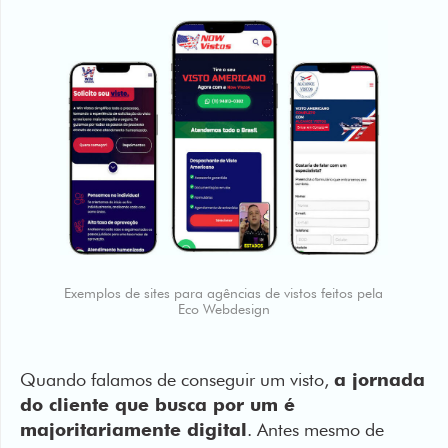
Exemplos de sites para agências de vistos feitos pela
Eco Webdesign
Quando falamos de conseguir um visto,
a jornada
do cliente que busca por um é
majoritariamente digital
. Antes mesmo de