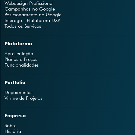
Webdesign Profissional
Campanhas no Google
Posicionamento no Google
Interago - Plataforma DXP
Todos os Serviços
Plataforma
Apresentação
Planos e Preços
Funcionalidades
Portfólio
Depoimentos
Vitrine de Projetos
Empresa
Sobre
História