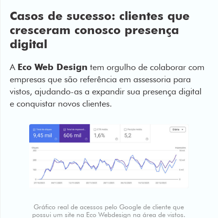
Casos de sucesso: clientes que
cresceram conosco presença
digital
A
Eco Web Design
tem orgulho de colaborar com
empresas que são referência em assessoria para
vistos, ajudando-as a expandir sua presença digital
e conquistar novos clientes.
Gráfico real de acessos pelo Google de cliente que
possui um site na Eco Webdesign na área de vistos.