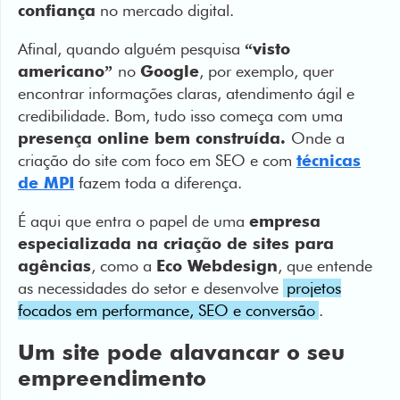
confiança
no mercado digital.
Afinal, quando alguém pesquisa
“visto
americano”
no
Google
, por exemplo, quer
encontrar informações claras, atendimento ágil e
credibilidade. Bom, tudo isso começa com uma
presença online bem construída.
Onde a
criação do site com foco em SEO e com
técnicas
de MPI
fazem toda a diferença.
É aqui que entra o papel de uma
empresa
especializada na criação de sites para
agências
, como a
Eco Webdesign
, que entende
as necessidades do setor e desenvolve
projetos
focados em performance, SEO e conversão
.
Um site pode alavancar o seu
empreendimento