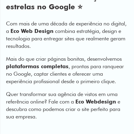
estrelas no Google ⭐️
Com mais de uma década de experiência no digital,
a
Eco Web Design
combina estratégia, design e
tecnologia para entregar sites que realmente geram
resultados.
Mais do que criar páginas bonitas, desenvolvemos
plataformas completas
, prontas para ranquear
no Google, captar clientes e oferecer uma
experiência profissional desde o primeiro clique.
Quer transformar sua agência de vistos em uma
referência online? Fale com a
Eco Webdesign
e
descubra como podemos criar o site perfeito para
sua empresa.