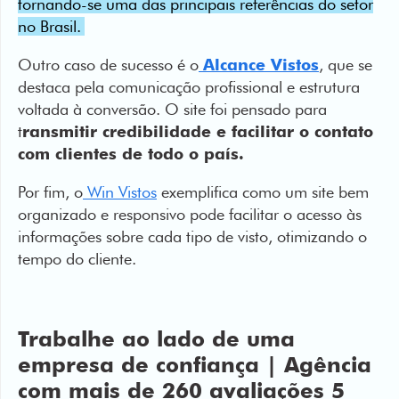
tornando-se uma das principais referências do setor
no Brasil.
Outro caso de sucesso é o
Alcance Vistos
, que se
destaca pela comunicação profissional e estrutura
voltada à conversão. O site foi pensado para
t
ransmitir credibilidade e facilitar o contato
com clientes de todo o país.
Por fim, o
Win Vistos
exemplifica como um site bem
organizado e responsivo pode facilitar o acesso às
informações sobre cada tipo de visto, otimizando o
tempo do cliente.
Trabalhe ao lado de uma
empresa de confiança | Agência
com mais de 260 avaliações 5