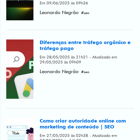
Em 09/06/2025 às 09h36
Leonardo Negrão
· #seo
Diferenças entre tráfego orgânico e
tráfego pago
Em 28/05/2025 às 21h21 - Atualizado em
29/05/2025 às 09h09
Leonardo Negrão
· #seo
Como criar autoridade online com
marketing de conteúdo | SEO
Em 27/05/2025 às 02h38 - Atualizado em