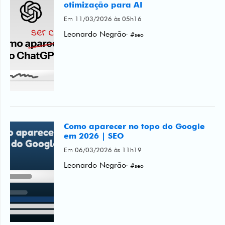
otimização para AI
Em 11/03/2026 às 05h16
Leonardo Negrão
· #seo
Como aparecer no topo do Google
em 2026 | SEO
Em 06/03/2026 às 11h19
Leonardo Negrão
· #seo