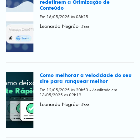
redefinem a Otimização de
Conteúdo
Em 16/05/2025 às 08h25
Leonardo Negrão
· #seo
Como melhorar a velocidade do seu
site para ranquear melhor
Em 12/05/2025 às 20h53 - Atualizado em
13/05/2025 às 09h19
Leonardo Negrão
· #seo